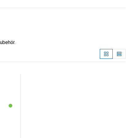
ubehör.