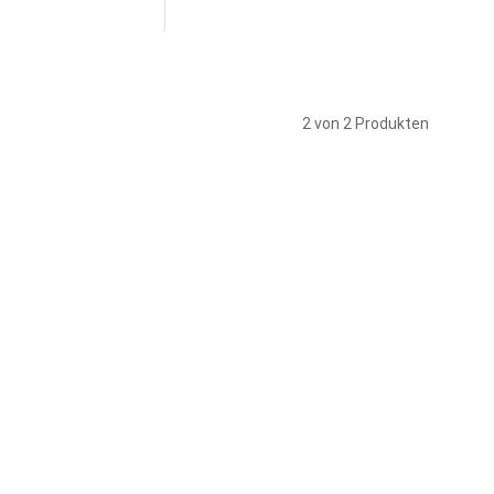
2 von 2 Produkten