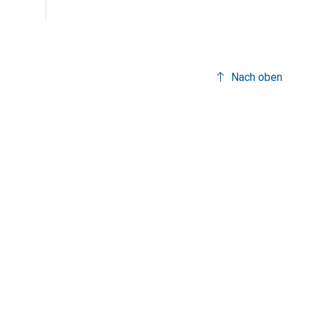
Nach oben