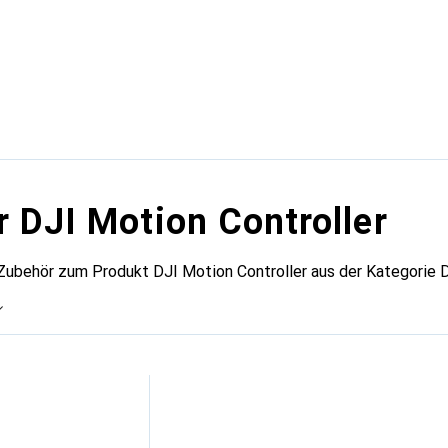
r DJI Motion Controller
 Zubehör zum Produkt DJI Motion Controller aus der Kategorie 