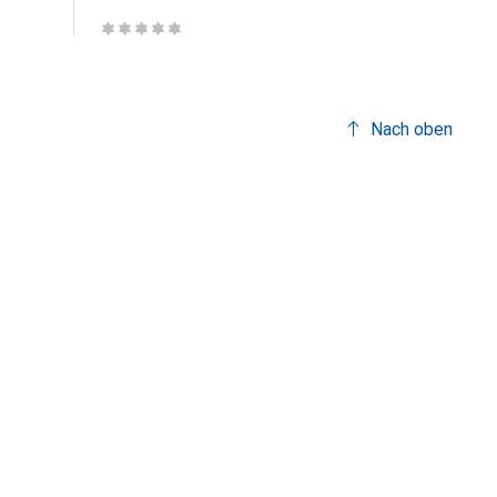
Nach oben