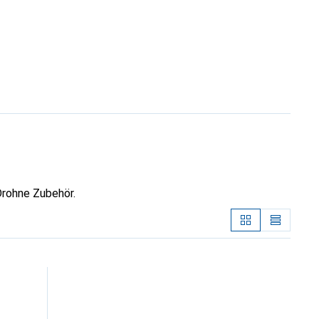
Drohne Zubehör.