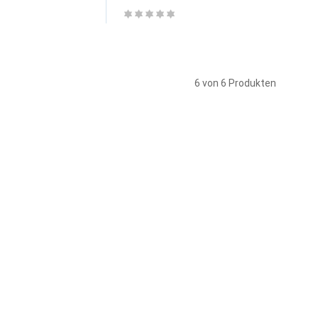
6 von 6 Produkten