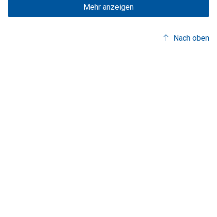
Mehr anzeigen
Nach oben