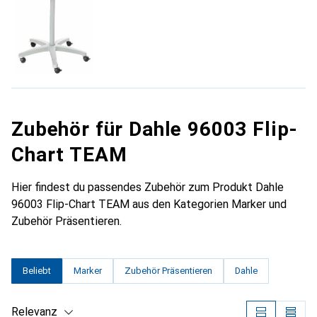
Zubehör für Dahle 96003 Flip-
Chart TEAM
Hier findest du passendes Zubehör zum Produkt Dahle
96003 Flip-Chart TEAM aus den Kategorien Marker und
Zubehör Präsentieren.
Beliebt
Marker
Zubehör Präsentieren
Dahle
Relevanz