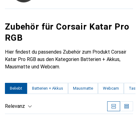
Zubehör für Corsair Katar Pro
RGB
Hier findest du passendes Zubehör zum Produkt Corsair
Katar Pro RGB aus den Kategorien Batterien + Akkus,
Mausmatte und Webcam.
Beliebt
Batterien + Akkus
Mausmatte
Webcam
Tasta
Relevanz
Produktliste