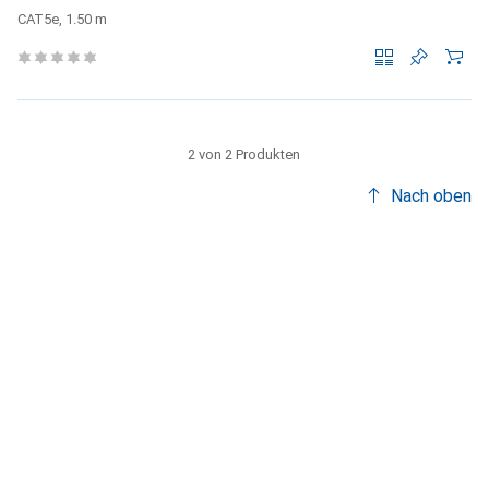
CAT5e, 1.50 m
2 von 2 Produkten
Nach oben