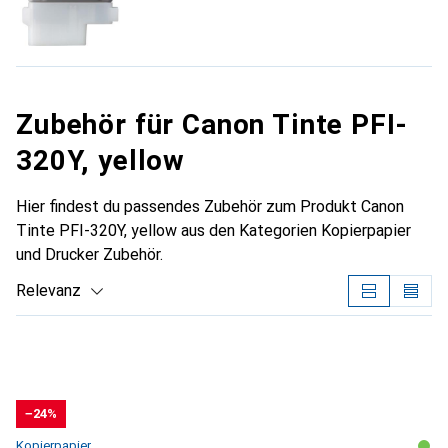
Zubehör für Canon Tinte PFI-
320Y, yellow
Hier findest du passendes Zubehör zum Produkt Canon
Tinte PFI-320Y, yellow aus den Kategorien Kopierpapier
und Drucker Zubehör.
Relevanz
Produktliste
−24%
Kopierpapier