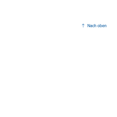
Nach oben