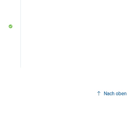
Nach oben