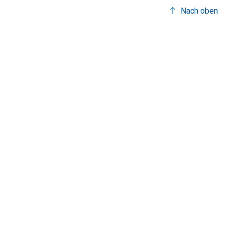
Nach oben