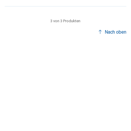
3 von 3 Produkten
Nach oben