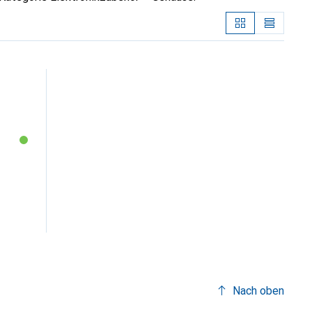
Nach oben