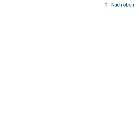
Nach oben