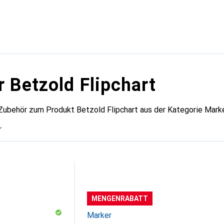
 Betzold Flipchart
Zubehör zum Produkt Betzold Flipchart aus der Kategorie Marke
MENGENRABATT
Marker