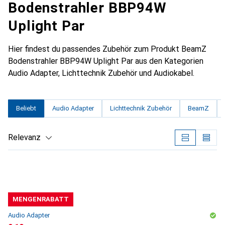
Bodenstrahler BBP94W
Uplight Par
Hier findest du passendes Zubehör zum Produkt BeamZ
Bodenstrahler BBP94W Uplight Par aus den Kategorien
Audio Adapter, Lichttechnik Zubehör und Audiokabel.
Beliebt
Audio Adapter
Lichttechnik Zubehör
BeamZ
Relevanz
Produktliste
MENGENRABATT
Audio Adapter