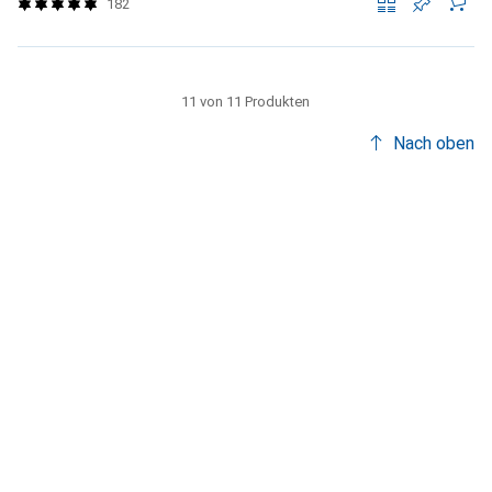
182
11 von 11 Produkten
Nach oben