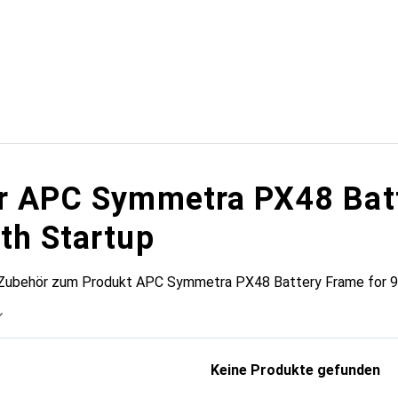
r APC Symmetra PX48 Batt
th Startup
 Zubehör zum Produkt APC Symmetra PX48 Battery Frame for 9 
Keine Produkte gefunden