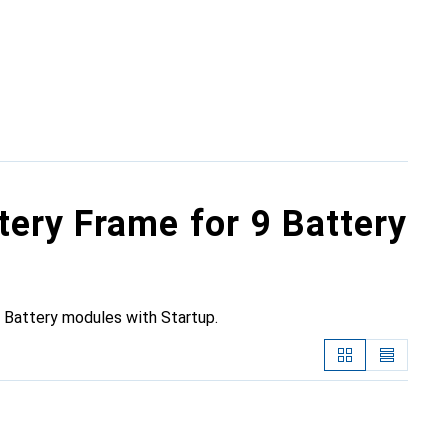
ery Frame for 9 Battery
Battery modules with Startup.