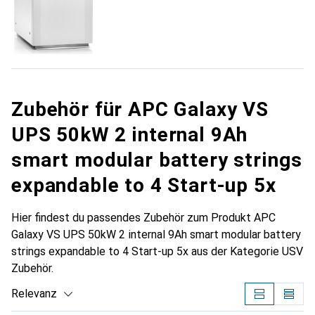
Zubehör für APC Galaxy VS
UPS 50kW 2 internal 9Ah
smart modular battery strings
expandable to 4 Start-up 5x
Hier findest du passendes Zubehör zum Produkt APC
Galaxy VS UPS 50kW 2 internal 9Ah smart modular battery
strings expandable to 4 Start-up 5x aus der Kategorie USV
Zubehör.
Relevanz