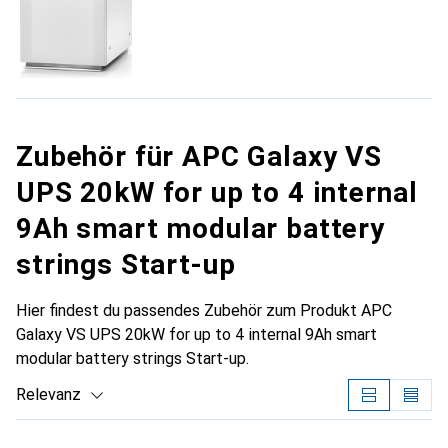
Zubehör für APC Galaxy VS
UPS 20kW for up to 4 internal
9Ah smart modular battery
strings Start-up
Hier findest du passendes Zubehör zum Produkt APC
Galaxy VS UPS 20kW for up to 4 internal 9Ah smart
modular battery strings Start-up.
Relevanz
Produktliste