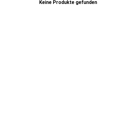
Keine Produkte gefunden