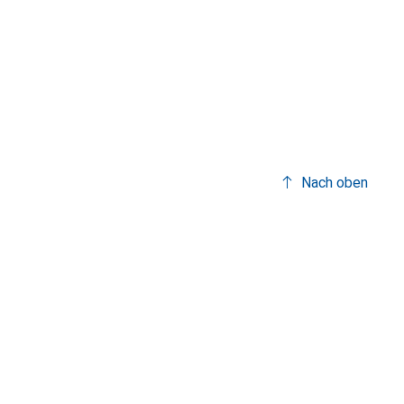
Nach oben