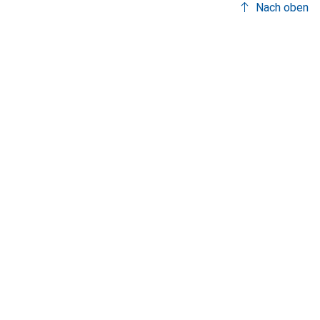
Nach oben