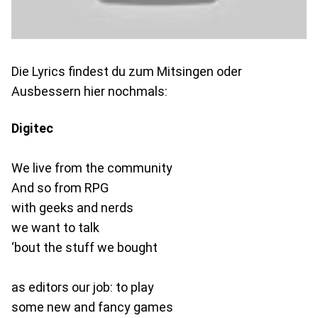
Die Lyrics findest du zum Mitsingen oder
Ausbessern hier nochmals:
Digitec
We live from the community
And so from RPG
with geeks and nerds
we want to talk
‘bout the stuff we bought
as editors our job: to play
some new and fancy games