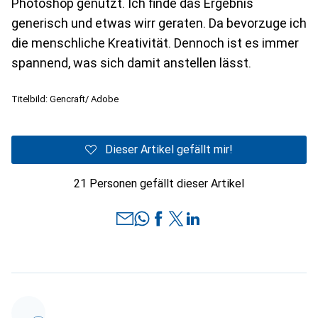
Photoshop genutzt. Ich finde das Ergebnis
generisch und etwas wirr geraten. Da bevorzuge ich
die menschliche Kreativität. Dennoch ist es immer
spannend, was sich damit anstellen lässt.
Titelbild: Gencraft/ Adobe
Dieser Artikel gefällt mir!
21 Personen gefällt dieser Artikel