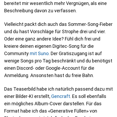
bereitet mir wesentlich mehr Vergnügen, als eine
Beschreibung davon zu verfassen.
Vielleicht packt dich auch das Sommer-Song-Fieber
und du hast Vorschläge für Strophe drei und vier.
Oder eine ganz andere Idee? Fühl dich frei und
kreiere deinen eigenen Digitec-Song für die
Community
mit Suno
. Der Gratiszugang ist auf
wenige Songs pro Tag beschränkt und du benötigst
einen Discord- oder Google-Account für die
Anmeldung. Ansonsten hast du freie Bahn.
Das Teaserbild habe ich natürlich passend dazu mit
einer Bilder-KI erstellt,
Gencraft
. Es soll ebenfalls
ein mögliches Album-Cover darstellen. Für das
Format habe ich das «Generative Füllen» von