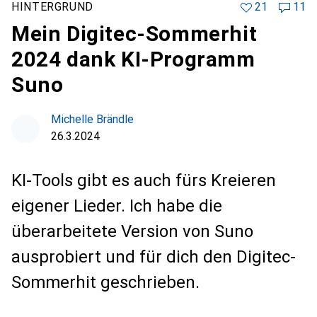
HINTERGRUND
21
11
Mein Digitec-Sommerhit
2024 dank KI-Programm
Suno
Michelle Brändle
26.3.2024
KI-Tools gibt es auch fürs Kreieren
eigener Lieder. Ich habe die
überarbeitete Version von Suno
ausprobiert und für dich den Digitec-
Sommerhit geschrieben.