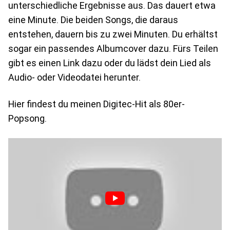
unterschiedliche Ergebnisse aus. Das dauert etwa
eine Minute. Die beiden Songs, die daraus
entstehen, dauern bis zu zwei Minuten. Du erhältst
sogar ein passendes Albumcover dazu. Fürs Teilen
gibt es einen Link dazu oder du lädst dein Lied als
Audio- oder Videodatei herunter.
Hier findest du meinen Digitec-Hit als 80er-
Popsong.