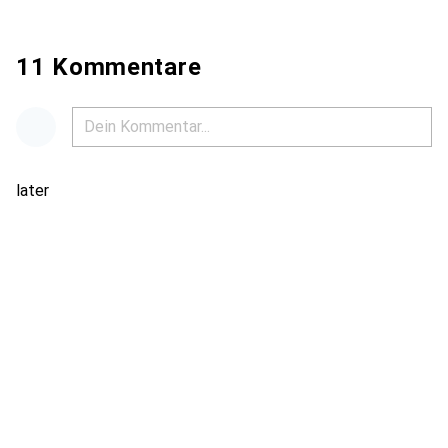
11 Kommentare
later