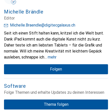
Michelle Brändle
Editor
Michelle.Braendle@digitecgalaxus.ch
Seit ich einen Stift halten kann, kritzel ich die Welt bunt.
Dank iPad kommt auch die digitale Kunst nicht zu kurz.
Daher teste ich am liebsten Tablets – für die Grafik und
normale. Will ich meine Kreativität mit leichtem Gepäck
ausleben, schnappe ich
mehr
Folgen
Software
Folge Themen und erhalte Updates zu deinen Interessen
Thema folgen