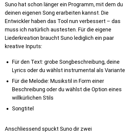
Suno hat schon länger ein Programm, mit dem du
deinen eigenen Song erarbeiten kannst. Die
Entwickler haben das Tool nun verbessert – das
muss ich natürlich austesten. Für die eigene
Liederkreation braucht Suno lediglich ein paar
kreative Inputs:
Für den Text: grobe Songbeschreibung, deine
Lyrics oder du wählst instrumental als Variante
Für die Melodie: Musikstil in Form einer
Beschreibung oder du wählst die Option eines
willkürlichen Stils
Songtitel
Anschliessend spuckt Suno dir zwei