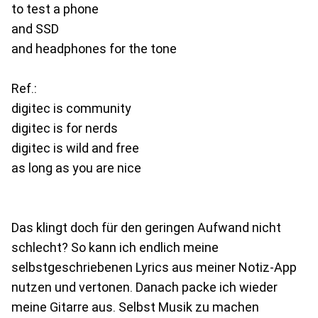
to test a phone
and SSD
and headphones for the tone
Ref.:
digitec is community
digitec is for nerds
digitec is wild and free
as long as you are nice
Das klingt doch für den geringen Aufwand nicht
schlecht? So kann ich endlich meine
selbstgeschriebenen Lyrics aus meiner Notiz-App
nutzen und vertonen. Danach packe ich wieder
meine Gitarre aus. Selbst Musik zu machen