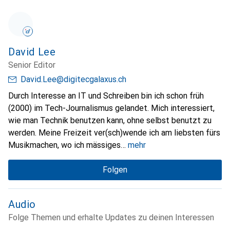
David Lee
Senior Editor
David.Lee@digitecgalaxus.ch
Durch Interesse an IT und Schreiben bin ich schon früh
(2000) im Tech-Journalismus gelandet. Mich interessiert,
wie man Technik benutzen kann, ohne selbst benutzt zu
werden. Meine Freizeit ver(sch)wende ich am liebsten fürs
Musikmachen, wo ich mässiges
mehr
Folgen
Audio
Folge Themen und erhalte Updates zu deinen Interessen