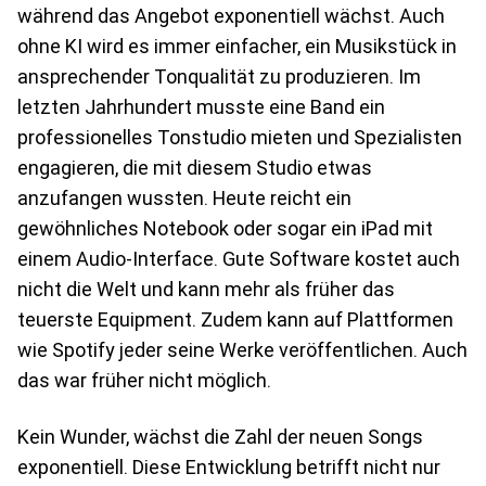
während das Angebot exponentiell wächst. Auch
ohne KI wird es immer einfacher, ein Musikstück in
ansprechender Tonqualität zu produzieren. Im
letzten Jahrhundert musste eine Band ein
professionelles Tonstudio mieten und Spezialisten
engagieren, die mit diesem Studio etwas
anzufangen wussten. Heute reicht ein
gewöhnliches Notebook oder sogar ein iPad mit
einem Audio-Interface. Gute Software kostet auch
nicht die Welt und kann mehr als früher das
teuerste Equipment. Zudem kann auf Plattformen
wie Spotify jeder seine Werke veröffentlichen. Auch
das war früher nicht möglich.
Kein Wunder, wächst die Zahl der neuen Songs
exponentiell. Diese Entwicklung betrifft nicht nur