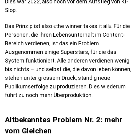
Dies war 2022, also noch vor dem Aufstieg von KI-
Slop.
Das Prinzip ist also «the winner takes it all». Für die
Personen, die ihren Lebensunterhalt im Content-
Bereich verdienen, ist das ein Problem.
Ausgenommen einige Superstars, für die das
System funktioniert. Alle anderen verdienen wenig
bis nichts – und selbst die, die davon leben können,
stehen unter grossem Druck, ständig neue
Publikumserfolge zu produzieren. Dies wiederum
führt zu noch mehr Überproduktion.
Altbekanntes Problem Nr. 2: mehr
vom Gleichen