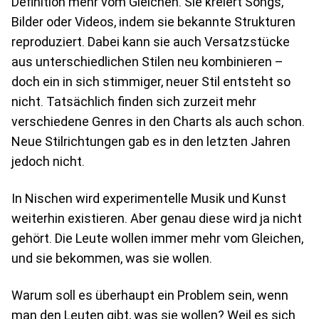
Definition mehr vom Gleichen. Sie kreiert Songs,
Bilder oder Videos, indem sie bekannte Strukturen
reproduziert. Dabei kann sie auch Versatzstücke
aus unterschiedlichen Stilen neu kombinieren –
doch ein in sich stimmiger, neuer Stil entsteht so
nicht. Tatsächlich finden sich zurzeit mehr
verschiedene Genres in den Charts als auch schon.
Neue Stilrichtungen gab es in den letzten Jahren
jedoch nicht.
In Nischen wird experimentelle Musik und Kunst
weiterhin existieren. Aber genau diese wird ja nicht
gehört. Die Leute wollen immer mehr vom Gleichen,
und sie bekommen, was sie wollen.
Warum soll es überhaupt ein Problem sein, wenn
man den Leuten gibt, was sie wollen? Weil es sich