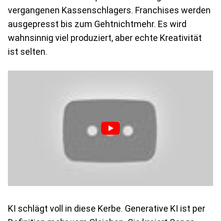
vergangenen Kassenschlagers. Franchises werden
ausgepresst bis zum Gehtnichtmehr. Es wird
wahnsinnig viel produziert, aber echte Kreativität
ist selten.
KI schlägt voll in diese Kerbe. Generative KI ist per