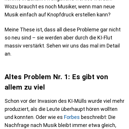
Wozu braucht es noch Musiker, wenn man neue
Musik einfach auf Knopfdruck erstellen kann?
Meine These ist, dass all diese Probleme gar nicht
so neu sind – sie werden aber durch die KI-Flut
massiv verstärkt. Sehen wir uns das mal im Detail
an.
Altes Problem Nr. 1: Es gibt von
allem zu viel
Schon vor der Invasion des KI-Mülls wurde viel mehr
produziert, als die Leute überhaupt hören wollten
und konnten. Oder wie es
Forbes
beschreibt: Die
Nachfrage nach Musik bleibt immer etwa gleich,