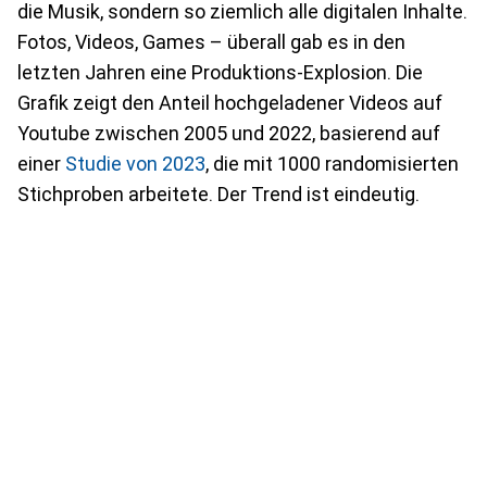
die Musik, sondern so ziemlich alle digitalen Inhalte.
Fotos, Videos, Games – überall gab es in den
letzten Jahren eine Produktions-Explosion. Die
Grafik zeigt den Anteil hochgeladener Videos auf
Youtube zwischen 2005 und 2022, basierend auf
einer
Studie von 2023
, die mit 1000 randomisierten
Stichproben arbeitete. Der Trend ist eindeutig.