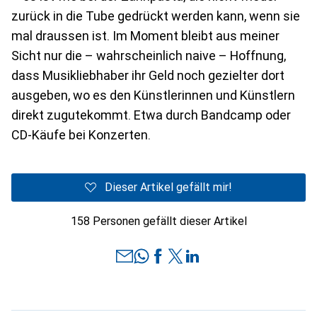
zurück in die Tube gedrückt werden kann, wenn sie
mal draussen ist. Im Moment bleibt aus meiner
Sicht nur die – wahrscheinlich naive – Hoffnung,
dass Musikliebhaber ihr Geld noch gezielter dort
ausgeben, wo es den Künstlerinnen und Künstlern
direkt zugutekommt. Etwa durch Bandcamp oder
CD-Käufe bei Konzerten.
Dieser Artikel gefällt mir!
158 Personen gefällt dieser Artikel