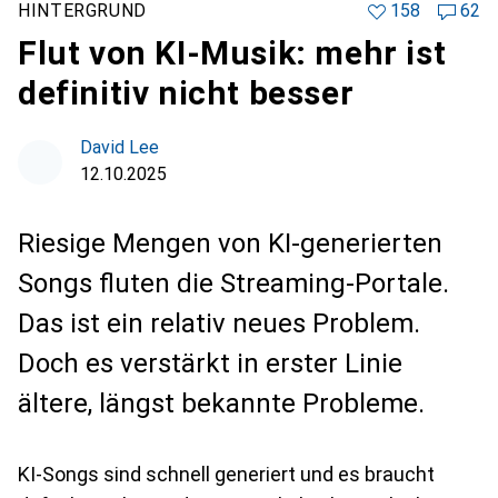
HINTERGRUND
158
62
Flut von KI-Musik: mehr ist
definitiv nicht besser
David Lee
12.10.2025
Riesige Mengen von KI-generierten
Songs fluten die Streaming-Portale.
Das ist ein relativ neues Problem.
Doch es verstärkt in erster Linie
ältere, längst bekannte Probleme.
KI-Songs sind schnell generiert und es braucht