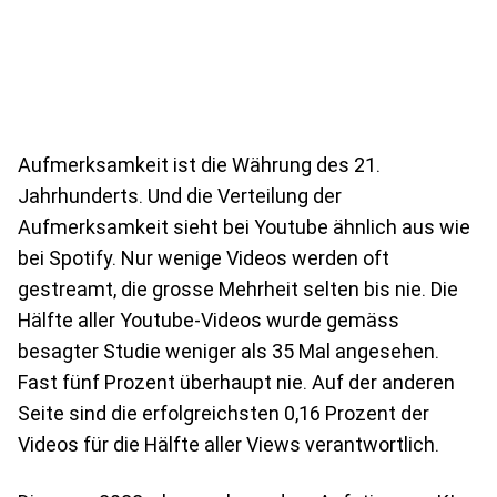
Aufmerksamkeit ist die Währung des 21.
Jahrhunderts. Und die Verteilung der
Aufmerksamkeit sieht bei Youtube ähnlich aus wie
bei Spotify. Nur wenige Videos werden oft
gestreamt, die grosse Mehrheit selten bis nie. Die
Hälfte aller Youtube-Videos wurde gemäss
besagter Studie weniger als 35 Mal angesehen.
Fast fünf Prozent überhaupt nie. Auf der anderen
Seite sind die erfolgreichsten 0,16 Prozent der
Videos für die Hälfte aller Views verantwortlich.