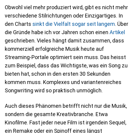
Obwohl viel mehr produziert wird, gibt es nicht mehr
verschiedene Stilrichtungen oder Einzigartiges. In
den Charts
sinkt die Vielfalt sogar seit langem
. Über
die Gründe habe ich vor Jahren schon einen
Artikel
geschrieben. Vieles hängt damit zusammen, dass
kommerziell erfolgreiche Musik heute auf
Streaming-Portale optimiert sein muss. Das heisst
zum Beispiel, dass das Wichtigste, was ein Song zu
bieten hat, schon in den ersten 30 Sekunden
kommen muss. Komplexes und variantenreiches
Songwriting wird so praktisch unmöglich.
Auch dieses Phänomen betrifft nicht nur die Musik,
sondern die gesamte Kreativbranche. Etwa
Kinofilme. Fast jeder neue Film ist irgendein Sequel,
ein Remake oder ein Spinoff eines längst