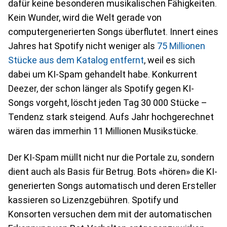
dafür keine besonderen musikalischen Fähigkeiten.
Kein Wunder, wird die Welt gerade von
computergenerierten Songs überflutet. Innert eines
Jahres hat Spotify nicht weniger als
75 Millionen
Stücke aus dem Katalog entfernt
, weil es sich
dabei um KI-Spam gehandelt habe. Konkurrent
Deezer, der schon länger als Spotify gegen KI-
Songs vorgeht, löscht jeden Tag 30 000 Stücke –
Tendenz stark steigend. Aufs Jahr hochgerechnet
wären das immerhin 11 Millionen Musikstücke.
Der KI-Spam müllt nicht nur die Portale zu, sondern
dient auch als Basis für Betrug. Bots «hören» die KI-
generierten Songs automatisch und deren Ersteller
kassieren so Lizenzgebühren. Spotify und
Konsorten versuchen dem mit der automatischen