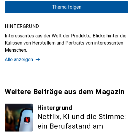
Thema folgen
HINTERGRUND
Interessantes aus der Welt der Produkte, Blicke hinter die
Kulissen von Herstellern und Portraits von interessanten
Menschen.
Alle anzeigen
Weitere Beiträge aus dem Magazin
Hintergrund
Netflix, KI und die Stimme:
ein Berufsstand am