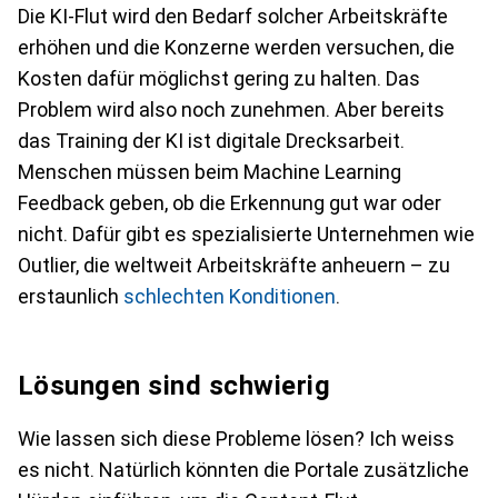
Die KI-Flut wird den Bedarf solcher Arbeitskräfte
erhöhen und die Konzerne werden versuchen, die
Kosten dafür möglichst gering zu halten. Das
Problem wird also noch zunehmen. Aber bereits
das Training der KI ist digitale Drecksarbeit.
Menschen müssen beim Machine Learning
Feedback geben, ob die Erkennung gut war oder
nicht. Dafür gibt es spezialisierte Unternehmen wie
Outlier, die weltweit Arbeitskräfte anheuern – zu
erstaunlich
schlechten Konditionen
.
Lösungen sind schwierig
Wie lassen sich diese Probleme lösen? Ich weiss
es nicht. Natürlich könnten die Portale zusätzliche