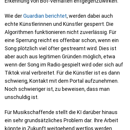
Erkennung von Bot-Verhalten entgegenzuwirken.
Wie der
Guardian berichtet
, werden dabei auch
echte Künstlerinnen und Künstler gesperrt. Die
Algorithmen funktionieren nicht zuverlässig. Für
eine Sperrung reicht es offenbar schon, wenn ein
Song plötzlich viel öfter gestreamt wird. Dies ist
aber auch aus legitimen Gründen möglich, etwa
wenn der Song im Radio gespielt wird oder sich auf
Tiktok viral verbreitet. Für die Künstler ist es dann
schwierig, Kontakt mit dem Portal aufzunehmen.
Noch schwieriger ist, zu beweisen, dass man
unschuldig ist.
Für Musikschaffende stellt die KI darüber hinaus
ein sehr grundsätzliches Problem dar. Ihre Arbeit
könnte in Zukunft weitgehend wertlos werden.