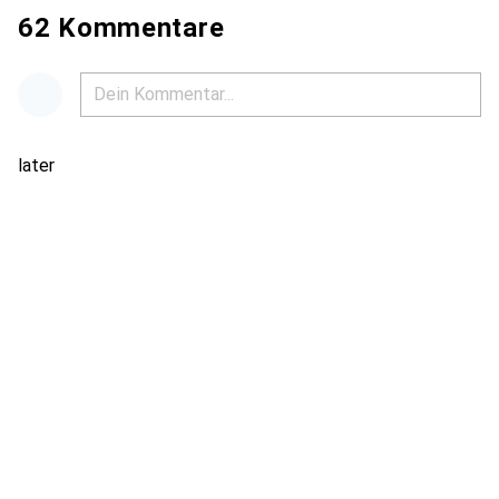
62 Kommentare
later