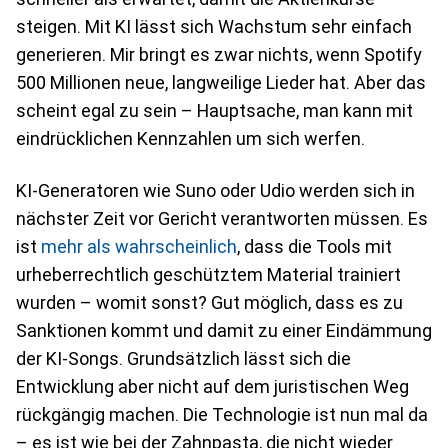
steigen. Mit KI lässt sich Wachstum sehr einfach
generieren. Mir bringt es zwar nichts, wenn Spotify
500 Millionen neue, langweilige Lieder hat. Aber das
scheint egal zu sein – Hauptsache, man kann mit
eindrücklichen Kennzahlen um sich werfen.
KI-Generatoren wie Suno oder Udio werden sich in
nächster Zeit vor Gericht verantworten müssen. Es
ist
mehr als wahrscheinlich
, dass die Tools mit
urheberrechtlich geschütztem Material trainiert
wurden – womit sonst? Gut möglich, dass es zu
Sanktionen kommt und damit zu einer Eindämmung
der KI-Songs. Grundsätzlich lässt sich die
Entwicklung aber nicht auf dem juristischen Weg
rückgängig machen. Die Technologie ist nun mal da
– es ist wie bei der Zahnpasta, die nicht wieder