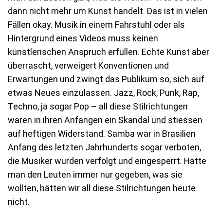
dann nicht mehr um Kunst handelt. Das ist in vielen
Fällen okay. Musik in einem Fahrstuhl oder als
Hintergrund eines Videos muss keinen
künstlerischen Anspruch erfüllen. Echte Kunst aber
überrascht, verweigert Konventionen und
Erwartungen und zwingt das Publikum so, sich auf
etwas Neues einzulassen. Jazz, Rock, Punk, Rap,
Techno, ja sogar Pop – all diese Stilrichtungen
waren in ihren Anfängen ein Skandal und stiessen
auf heftigen Widerstand. Samba war in Brasilien
Anfang des letzten Jahrhunderts sogar verboten,
die Musiker wurden verfolgt und eingesperrt. Hätte
man den Leuten immer nur gegeben, was sie
wollten, hätten wir all diese Stilrichtungen heute
nicht.