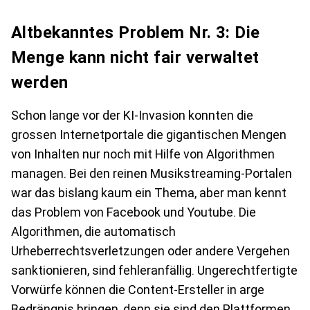
Altbekanntes Problem Nr. 3: Die
Menge kann nicht fair verwaltet
werden
Schon lange vor der KI-Invasion konnten die
grossen Internetportale die gigantischen Mengen
von Inhalten nur noch mit Hilfe von Algorithmen
managen. Bei den reinen Musikstreaming-Portalen
war das bislang kaum ein Thema, aber man kennt
das Problem von Facebook und Youtube. Die
Algorithmen, die automatisch
Urheberrechtsverletzungen oder andere Vergehen
sanktionieren, sind fehleranfällig. Ungerechtfertigte
Vorwürfe können die Content-Ersteller in arge
Bedrängnis bringen, denn sie sind den Plattformen