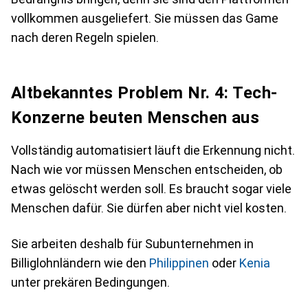
vollkommen ausgeliefert. Sie müssen das Game
nach deren Regeln spielen.
Altbekanntes Problem Nr. 4: Tech-
Konzerne beuten Menschen aus
Vollständig automatisiert läuft die Erkennung nicht.
Nach wie vor müssen Menschen entscheiden, ob
etwas gelöscht werden soll. Es braucht sogar viele
Menschen dafür. Sie dürfen aber nicht viel kosten.
Sie arbeiten deshalb für Subunternehmen in
Billiglohnländern wie den
Philippinen
oder
Kenia
unter prekären Bedingungen.