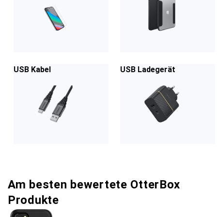
USB Kabel
USB Ladegerät
Am besten bewertete OtterBox
Produkte