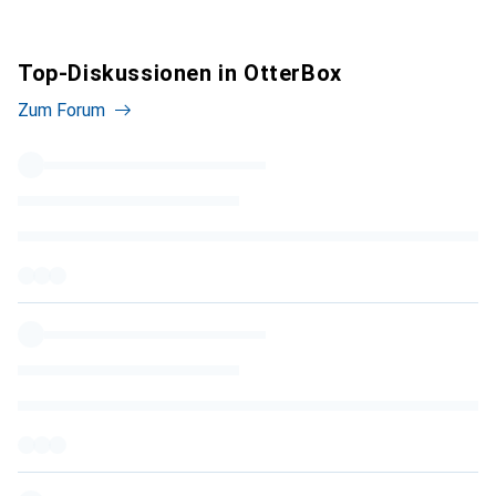
Top-Diskussionen in OtterBox
Zum Forum