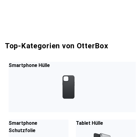
Top-Kategorien von OtterBox
Smartphone Hülle
Smartphone
Tablet Hülle
Schutzfolie