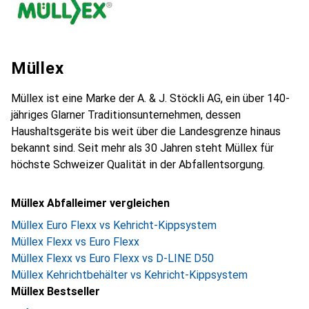
Müllex
Müllex ist eine Marke der A. & J. Stöckli AG, ein über 140-
jähriges Glarner Traditionsunternehmen, dessen
Haushaltsgeräte bis weit über die Landesgrenze hinaus
bekannt sind. Seit mehr als 30 Jahren steht Müllex für
höchste Schweizer Qualität in der Abfallentsorgung.
Müllex Abfalleimer vergleichen
Müllex Euro Flexx vs Kehricht-Kippsystem
Müllex Flexx vs Euro Flexx
Müllex Flexx vs Euro Flexx vs D-LINE D50
Müllex Kehrichtbehälter vs Kehricht-Kippsystem
Müllex Bestseller