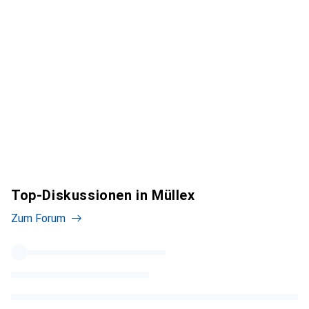
Top-Diskussionen in Müllex
Zum Forum