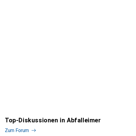
Top-Diskussionen in Abfalleimer
Zum Forum