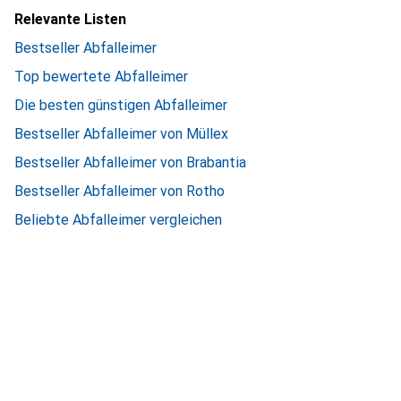
Relevante Listen
Bestseller Abfalleimer
Top bewertete Abfalleimer
Die besten günstigen Abfalleimer
Bestseller Abfalleimer von Müllex
Bestseller Abfalleimer von Brabantia
Bestseller Abfalleimer von Rotho
Beliebte Abfalleimer vergleichen