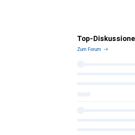
Top-Diskussione
Zum Forum