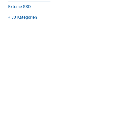
Externe SSD
+ 33 Kategorien