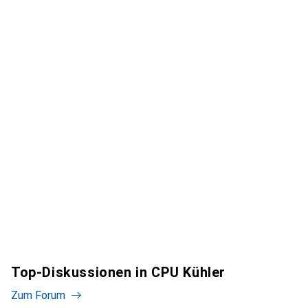
Top-Diskussionen in CPU Kühler
Zum Forum