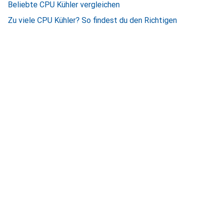
Beliebte CPU Kühler vergleichen
Zu viele CPU Kühler? So findest du den Richtigen