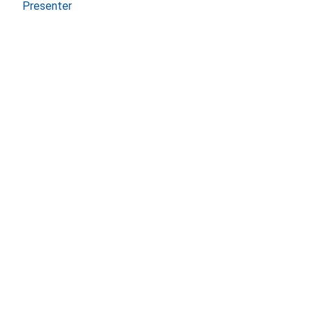
Presenter