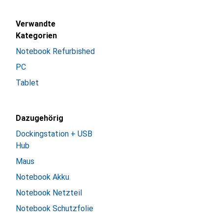
Verwandte
Kategorien
Notebook Refurbished
PC
Tablet
Dazugehörig
Dockingstation + USB
Hub
Maus
Notebook Akku
Notebook Netzteil
Notebook Schutzfolie