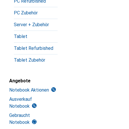
PC Refurbished
PC Zubehör
Server + Zubehör
Tablet
Tablet Refurbished
Tablet Zubehör
Angebote
Notebook Aktionen
Ausverkauf
Notebook
Gebraucht
Notebook