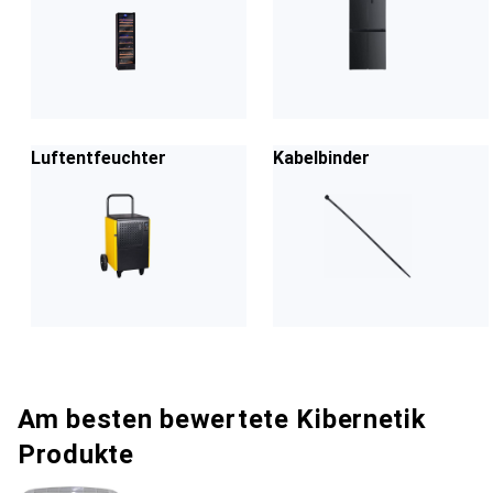
Luftentfeuchter
Kabelbinder
Am besten bewertete Kibernetik
Produkte