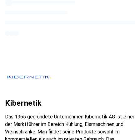
Kibernetik
Das 1965 gegründete Unternehmen Kibernetik AG ist einer
der Marktführer im Bereich Kühlung, Eismaschinen und
Weinschränke. Man findet seine Produkte sowohl im
kommerziellen als auch im privaten Gebrauch. Das