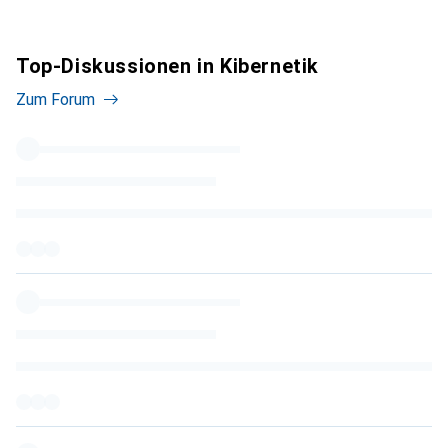
Top-Diskussionen in Kibernetik
Zum Forum