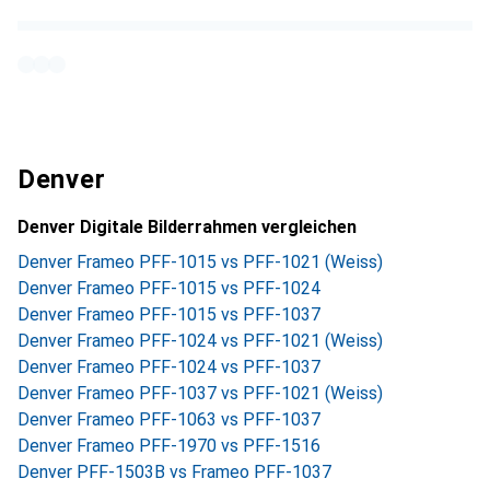
Denver
Denver Digitale Bilderrahmen vergleichen
Denver Frameo PFF-1015 vs PFF-1021 (Weiss)
Denver Frameo PFF-1015 vs PFF-1024
Denver Frameo PFF-1015 vs PFF-1037
Denver Frameo PFF-1024 vs PFF-1021 (Weiss)
Denver Frameo PFF-1024 vs PFF-1037
Denver Frameo PFF-1037 vs PFF-1021 (Weiss)
Denver Frameo PFF-1063 vs PFF-1037
Denver Frameo PFF-1970 vs PFF-1516
Denver PFF-1503B vs Frameo PFF-1037