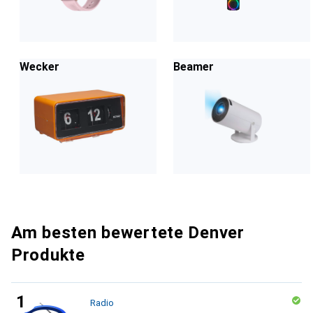
Wecker
Beamer
Am besten bewertete Denver
Produkte
Radio