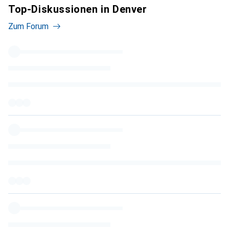
Top-Diskussionen in Denver
Zum Forum