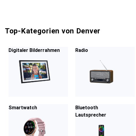
Top-Kategorien von Denver
Digitaler Bilderrahmen
Radio
Smartwatch
Bluetooth
Lautsprecher