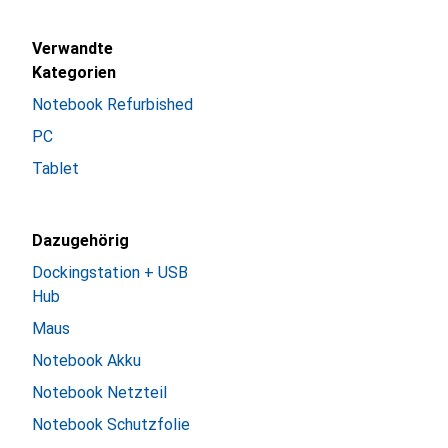
Verwandte
Kategorien
Notebook Refurbished
PC
Tablet
Dazugehörig
Dockingstation + USB
Hub
Maus
Notebook Akku
Notebook Netzteil
Notebook Schutzfolie