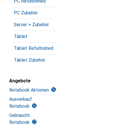
PC Refurbished
PC Zubehör
Server + Zubehör
Tablet
Tablet Refurbished
Tablet Zubehör
Angebote
Notebook Aktionen
Ausverkauf
Notebook
Gebraucht
Notebook