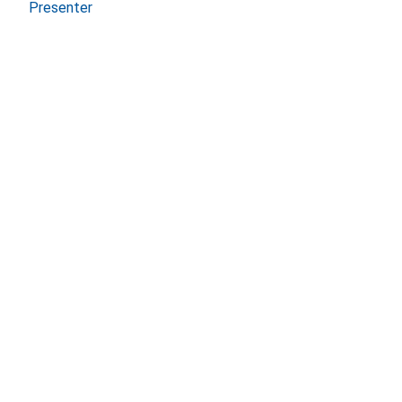
Presenter