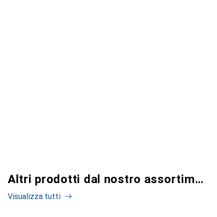
Altri prodotti dal nostro assortimento
Visualizza tutti