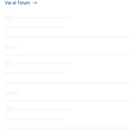
Vai al forum