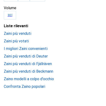
Volume
30 l
Liste rilevanti
Zaini più venduti
Zaini più votati
I migliori Zaini convenienti
Zaini più venduti di Deuter
Zaini più venduti di Fjällräven
Zaini più venduti di Beckmann
Zaino modelli a colpo d'occhio
Confronta Zaino popolari