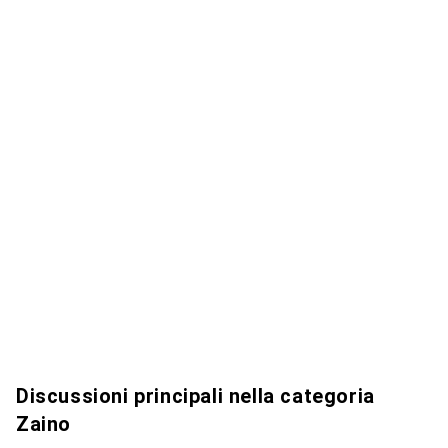
Discussioni principali nella categoria
Zaino