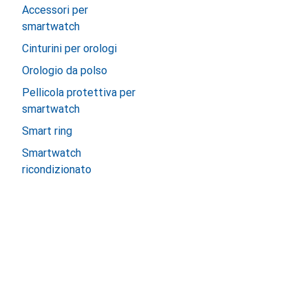
Accessori per
smartwatch
Cinturini per orologi
Orologio da polso
Pellicola protettiva per
smartwatch
Smart ring
Smartwatch
ricondizionato