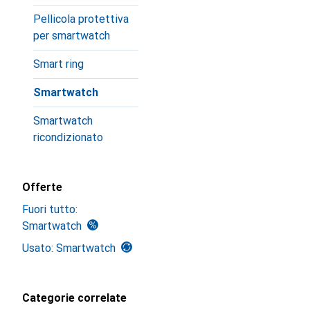
Pellicola protettiva
per smartwatch
Smart ring
Smartwatch
Smartwatch
ricondizionato
Offerte
Fuori tutto:
Smartwatch
Usato: Smartwatch
Categorie correlate