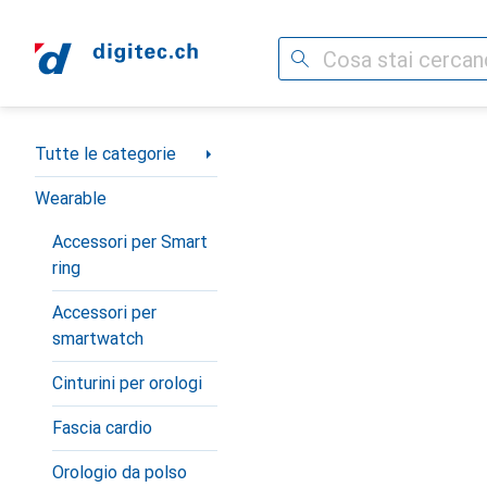
Cerca
Categoria Navigazione
Tutte le categorie
Wearable
Accessori per Smart
ring
Accessori per
smartwatch
Cinturini per orologi
Fascia cardio
Orologio da polso