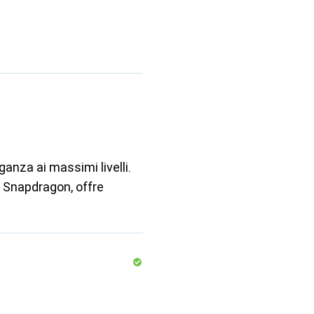
anza ai massimi livelli.
 Snapdragon, offre