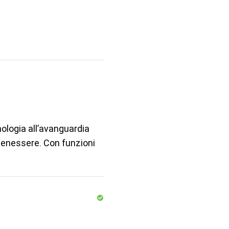
ologia all’avanguardia
 benessere. Con funzioni