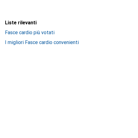
Liste rilevanti
Fasce cardio più votati
I migliori Fasce cardio convenienti