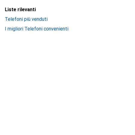
Liste rilevanti
Telefoni più venduti
I migliori Telefoni convenienti