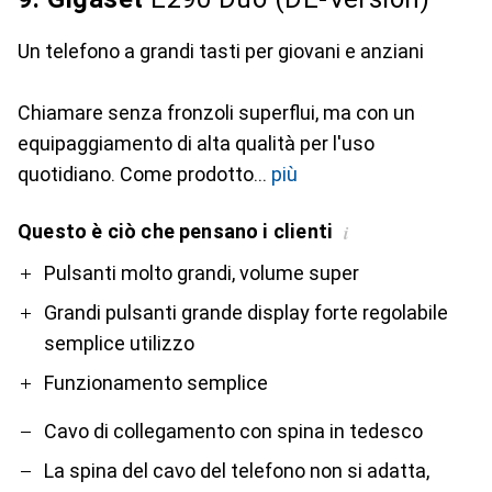
Un telefono a grandi tasti per giovani e anziani
Chiamare senza fronzoli superflui, ma con un
equipaggiamento di alta qualità per l'uso
quotidiano. Come prodotto
più
Questo è ciò che pensano i clienti
i
Pro
Contro
Pulsanti molto grandi, volume super
Grandi pulsanti grande display forte regolabile
semplice utilizzo
Funzionamento semplice
Cavo di collegamento con spina in tedesco
La spina del cavo del telefono non si adatta,