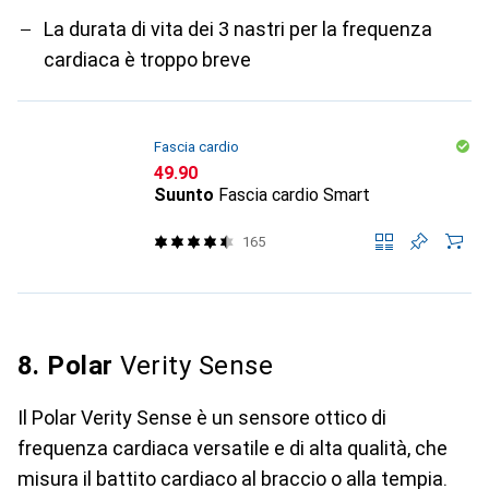
La durata di vita dei 3 nastri per la frequenza
cardiaca è troppo breve
Fascia cardio
CHF
49.90
Suunto
Fascia cardio Smart
165
8. Polar
Verity Sense
Il Polar Verity Sense è un sensore ottico di
frequenza cardiaca versatile e di alta qualità, che
misura il battito cardiaco al braccio o alla tempia.