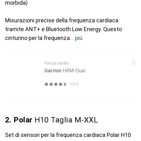
morbida)
Misurazioni precise della frequenza cardiaca
tramite ANT+ e Bluetooth Low Energy. Questo
cinturino per la frequenza
più
Fascia cardio
Garmin
HRM-Dual
1510
2. Polar
H10 Taglia M-XXL
Set di sensori per la frequenza cardiaca Polar H10