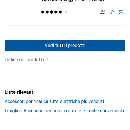
9
Vedi tutti i prodotti
i
Ordine dei prodotti
Liste rilevanti
Accessori per ricarica auto elettriche più venduti
I migliori Accessori per ricarica auto elettriche convenienti