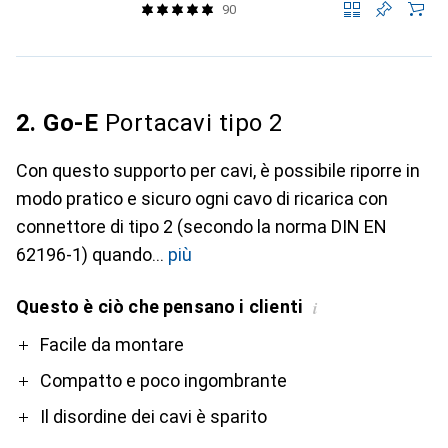
90
2. Go-E
Portacavi tipo 2
Con questo supporto per cavi, è possibile riporre in
modo pratico e sicuro ogni cavo di ricarica con
connettore di tipo 2 (secondo la norma DIN EN
62196-1) quando
più
Questo è ciò che pensano i clienti
i
Pro
Facile da montare
Compatto e poco ingombrante
Il disordine dei cavi è sparito