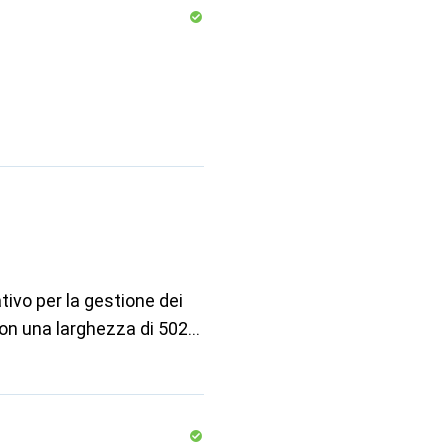
tivo per la gestione dei
 Con una larghezza di 502