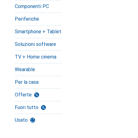
Componenti PC
Periferiche
Smartphone + Tablet
Soluzioni software
TV + Home cinema
Wearable
Per la casa
Offerte
Fuori tutto
Usato