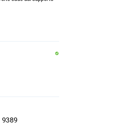
. 9389