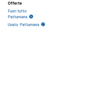
Offerte
Fuori tutto:
Pattumiera
Usato: Pattumiera