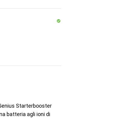
 Genius Starterbooster
 batteria agli ioni di