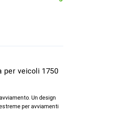
per veicoli 1750
 avviamento. Un design
estreme per avviamenti