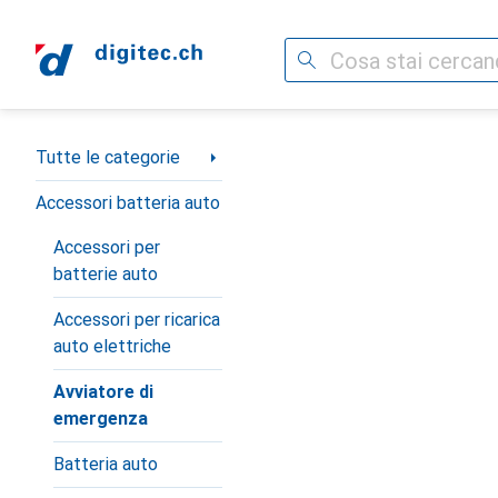
Cerca
Categoria Navigazione
Tutte le categorie
Accessori batteria auto
Accessori per
batterie auto
Accessori per ricarica
auto elettriche
Avviatore di
emergenza
Batteria auto