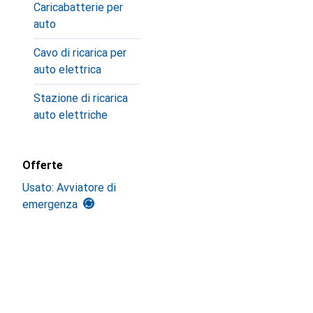
Caricabatterie per
auto
Cavo di ricarica per
auto elettrica
Stazione di ricarica
auto elettriche
Offerte
Usato: Avviatore di
emergenza