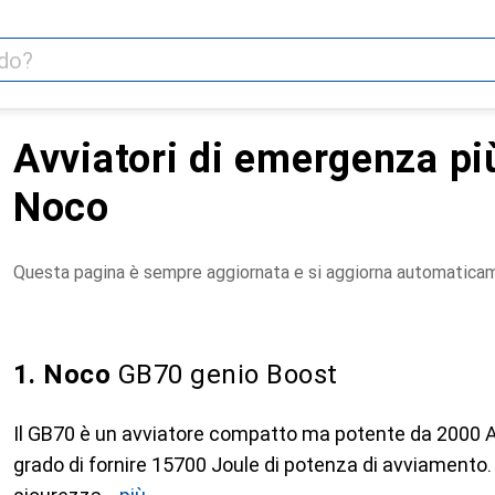
Avviatori di emergenza pi
Noco
Questa pagina è sempre aggiornata e si aggiorna automatica
1. Noco
GB70 genio Boost
Il GB70 è un avviatore compatto ma potente da 2000 A co
grado di fornire 15700 Joule di potenza di avviamento.