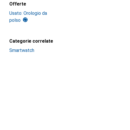
Offerte
Usato: Orologio da
polso
Categorie correlate
Smartwatch