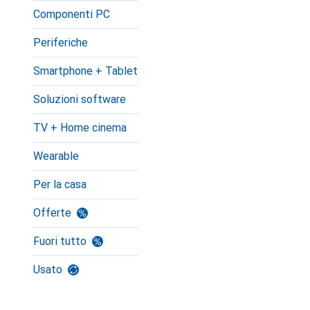
Componenti PC
Periferiche
Smartphone + Tablet
Soluzioni software
TV + Home cinema
Wearable
Per la casa
Offerte
Fuori tutto
Usato