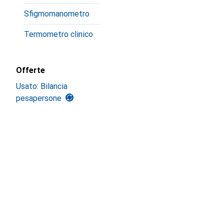
Sfigmomanometro
Termometro clinico
Offerte
Usato: Bilancia
pesapersone