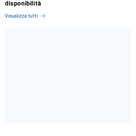
disponibilità
Visualizza tutti