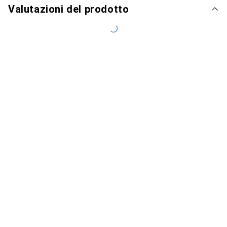
Valutazioni del prodotto