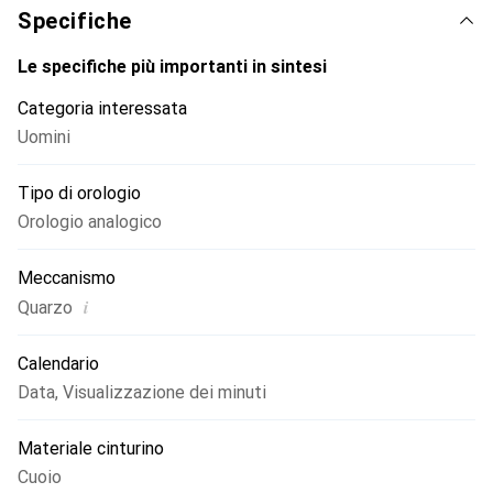
Specifiche
Le specifiche più importanti in sintesi
Categoria interessata
Uomini
Tipo di orologio
Orologio analogico
Meccanismo
i
Quarzo
Calendario
Data
,
Visualizzazione dei minuti
Materiale cinturino
Cuoio