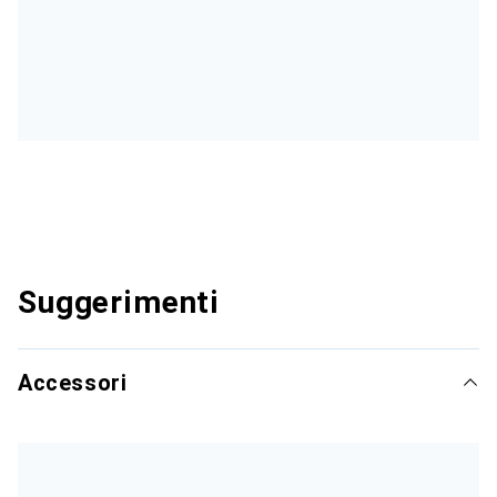
Suggerimenti
Accessori