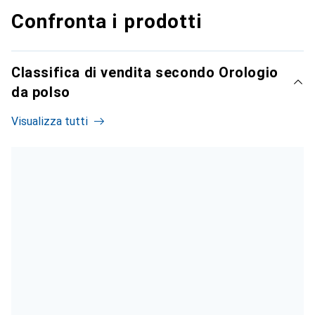
Confronta i prodotti
Classifica di vendita secondo Orologio
da polso
Visualizza tutti