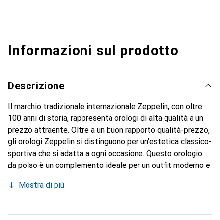
Informazioni sul prodotto
Descrizione
Il marchio tradizionale internazionale Zeppelin, con oltre
100 anni di storia, rappresenta orologi di alta qualità a un
prezzo attraente. Oltre a un buon rapporto qualità-prezzo,
gli orologi Zeppelin si distinguono per un'estetica classico-
sportiva che si adatta a ogni occasione. Questo orologio
da polso è un complemento ideale per un outfit moderno e
di stile.
Mostra di più