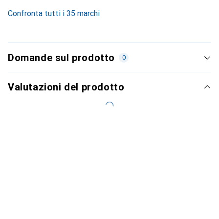
14.2
%
Confronta tutti i 35 marchi
Domande sul prodotto
0
Valutazioni del prodotto