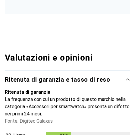
Valutazioni e opinioni
Ritenuta di garanzia e tasso di reso
Ritenuta di garanzia
La frequenza con cui un prodotto di questo marchio nella
categoria «Accessori per smartwatch» presenta un difetto
nei primi 24 mesi.
Fonte: Digitec Galaxus