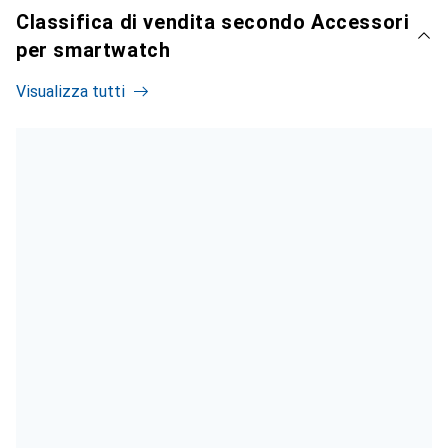
Classifica di vendita secondo Accessori
per smartwatch
Visualizza tutti