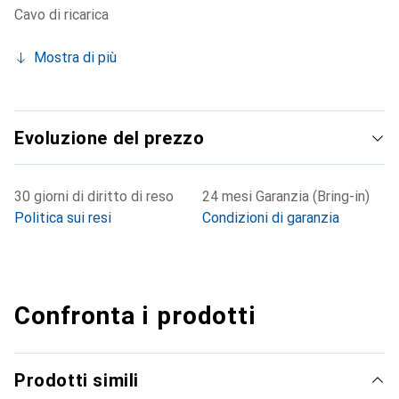
Cavo di ricarica
Mostra di più
Evoluzione del prezzo
30 giorni di diritto di reso
24 mesi Garanzia (Bring-in)
Politica sui resi
Condizioni di garanzia
Confronta i prodotti
Prodotti simili