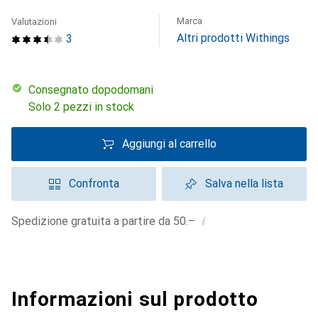
Marca
Valutazioni
Altri prodotti Withings
3
Consegnato dopodomani
Solo 2 pezzi in stock
Aggiungi al carrello
Confronta
Salva nella lista
i
Spedizione gratuita a partire da 50.–
Informazioni sul prodotto