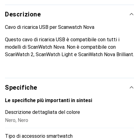
Descrizione
Cavo di ricarica USB per Scanwatch Nova
Questo cavo di ricarica USB è compatibile con tutti i
modelli di ScanWatch Nova. Non è compatibile con
ScanWatch 2, ScanWatch Light e ScanWatch Nova Brilliant.
Specifiche
Le specifiche più importanti in sintesi
Descrizione dettagliata del colore
Nero
,
Nero
Tipo di accessorio smartwatch