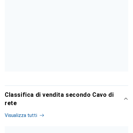
Classifica di vendita secondo Cavo di
rete
Visualizza tutti