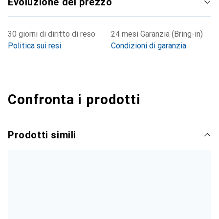
Evoluzione del prezzo
30 giorni di diritto di reso
24 mesi Garanzia (Bring-in)
Politica sui resi
Condizioni di garanzia
Confronta i prodotti
Prodotti simili