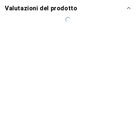
Valutazioni del prodotto