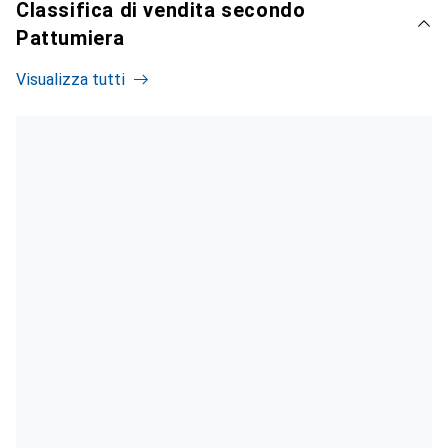
Classifica di vendita secondo
Pattumiera
Visualizza tutti