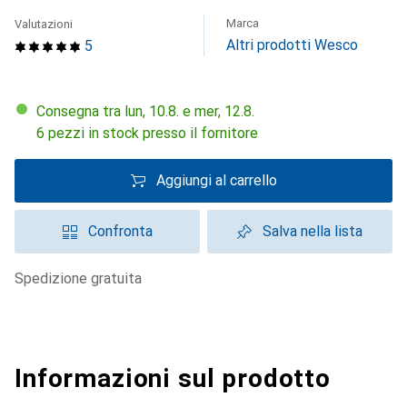
Marca
Valutazioni
Altri prodotti Wesco
5
Consegna tra lun, 10.8. e mer, 12.8.
6 pezzi in stock presso il fornitore
Aggiungi al carrello
Confronta
Salva nella lista
spedizione gratuita
Informazioni sul prodotto