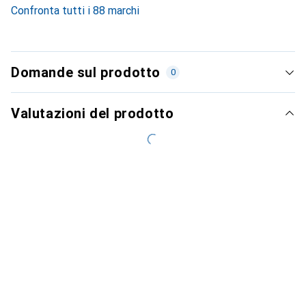
Confronta tutti i 88 marchi
Domande sul prodotto
0
Valutazioni del prodotto