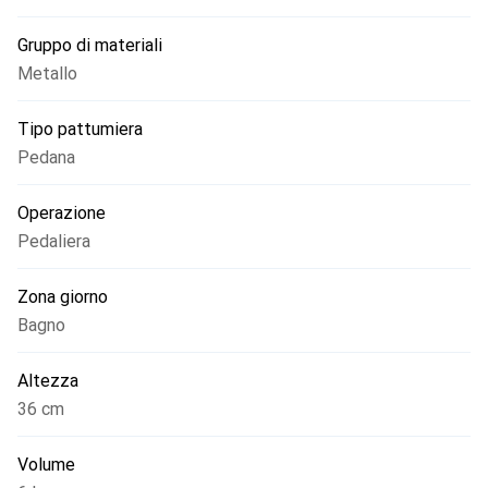
Gruppo di materiali
Metallo
Tipo pattumiera
Pedana
Operazione
Pedaliera
Zona giorno
Bagno
Altezza
36 cm
Volume