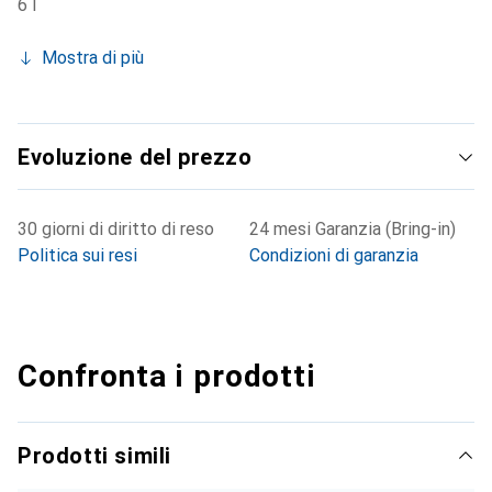
6 l
Mostra di più
Evoluzione del prezzo
30 giorni di diritto di reso
24 mesi Garanzia (Bring-in)
Politica sui resi
Condizioni di garanzia
Confronta i prodotti
Prodotti simili