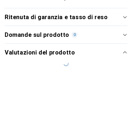
Ritenuta di garanzia e tasso di reso
Domande sul prodotto
0
Valutazioni del prodotto