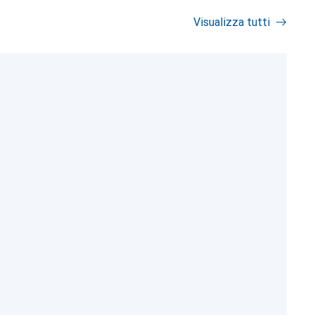
Visualizza tutti