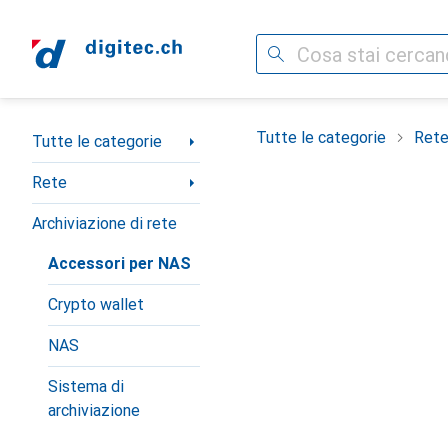
Cerca
Categoria Navigazione
Tutte le categorie
Ret
Tutte le categorie
Rete
Archiviazione di rete
Accessori per NAS
Crypto wallet
NAS
Sistema di
archiviazione