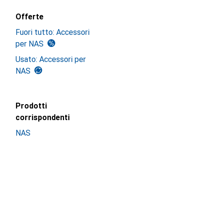
Offerte
Fuori tutto: Accessori
per NAS
Usato: Accessori per
NAS
Prodotti
corrispondenti
NAS