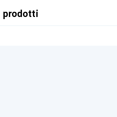
 prodotti