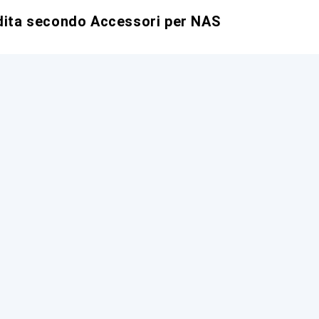
ndita secondo Accessori per NAS