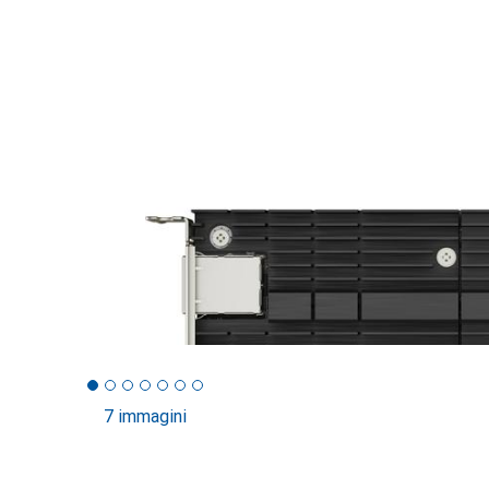
7 immagini