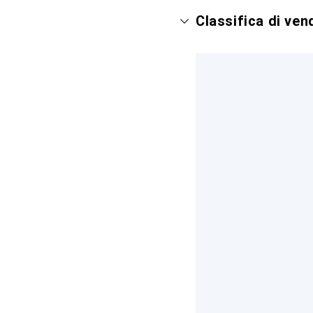
Classifica di ve