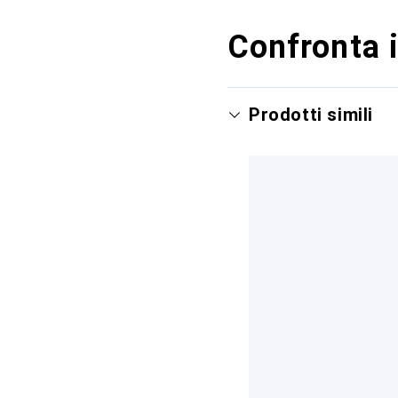
Confronta i
Prodotti simili