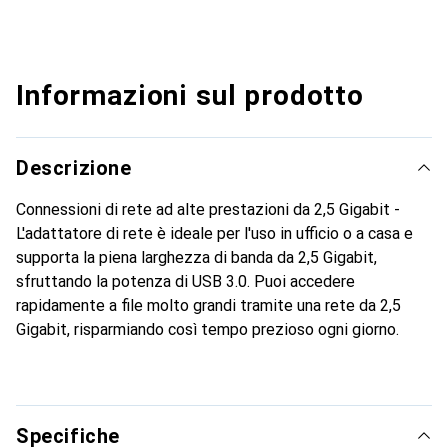
Informazioni sul prodotto
Descrizione
Connessioni di rete ad alte prestazioni da 2,5 Gigabit -
L'adattatore di rete è ideale per l'uso in ufficio o a casa e
supporta la piena larghezza di banda da 2,5 Gigabit,
sfruttando la potenza di USB 3.0. Puoi accedere
rapidamente a file molto grandi tramite una rete da 2,5
Gigabit, risparmiando così tempo prezioso ogni giorno.
Specifiche