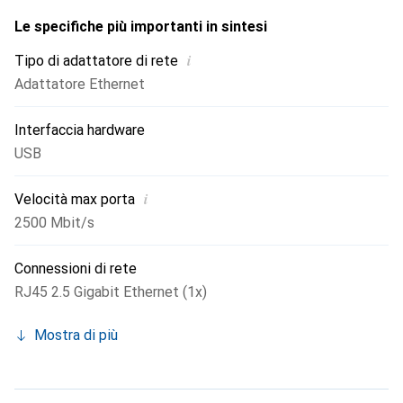
Le specifiche più importanti in sintesi
i
Tipo di adattatore di rete
Adattatore Ethernet
Interfaccia hardware
USB
i
Velocità max porta
2500 Mbit/s
Connessioni di rete
RJ45 2.5 Gigabit Ethernet (1x)
Mostra di più