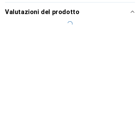
Valutazioni del prodotto