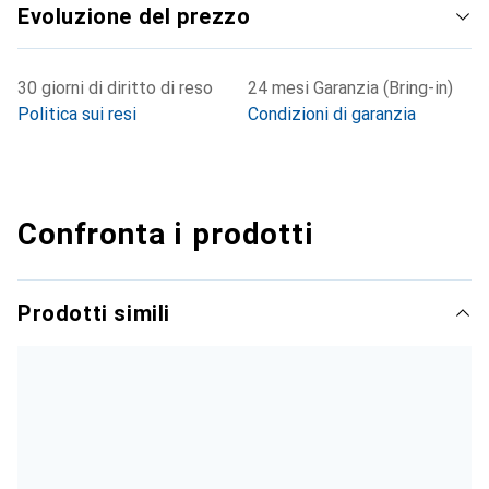
Evoluzione del prezzo
30 giorni di diritto di reso
24 mesi Garanzia (Bring-in)
Politica sui resi
Condizioni di garanzia
Confronta i prodotti
Prodotti simili