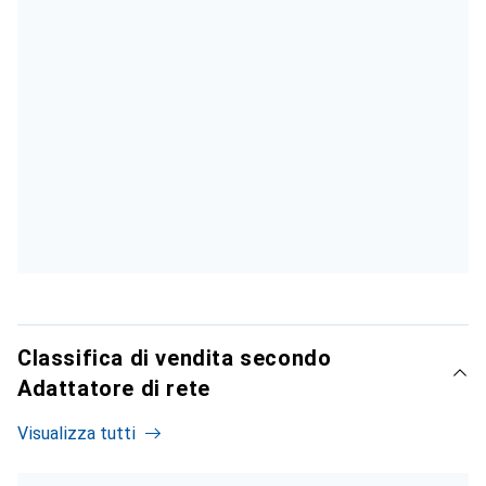
Classifica di vendita secondo
Adattatore di rete
Visualizza tutti