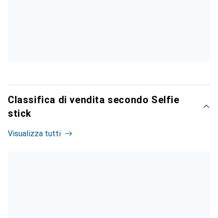
Classifica di vendita secondo Selfie
stick
Visualizza tutti