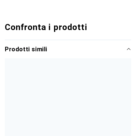
Confronta i prodotti
Prodotti simili