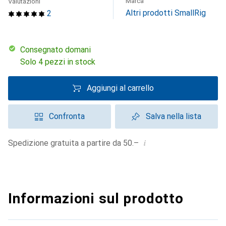
Marca
Valutazioni
Altri prodotti SmallRig
2
Consegnato domani
Solo 4 pezzi in stock
Aggiungi al carrello
Confronta
Salva nella lista
i
Spedizione gratuita a partire da 50.–
Informazioni sul prodotto