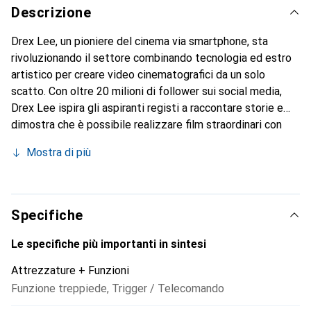
Descrizione
Drex Lee, un pioniere del cinema via smartphone, sta
rivoluzionando il settore combinando tecnologia ed estro
artistico per creare video cinematografici da un solo
scatto. Con oltre 20 milioni di follower sui social media,
Drex Lee ispira gli aspiranti registi a raccontare storie e
dimostra che è possibile realizzare film straordinari con
uno smartphone e una mentalità creativa.
Mostra di più
Specifiche
Le specifiche più importanti in sintesi
Attrezzature + Funzioni
Funzione treppiede
,
Trigger / Telecomando