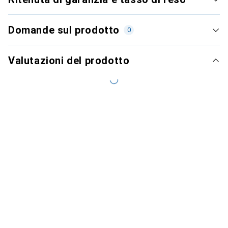
Domande sul prodotto
0
Valutazioni del prodotto